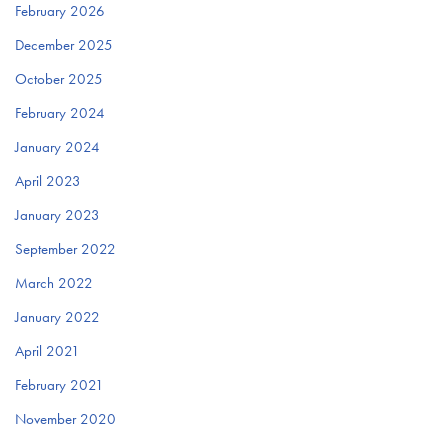
February 2026
December 2025
October 2025
February 2024
January 2024
April 2023
January 2023
September 2022
March 2022
January 2022
April 2021
February 2021
November 2020