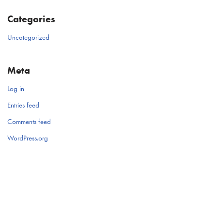
Categories
Uncategorized
Meta
Log in
Entries feed
Comments feed
WordPress.org