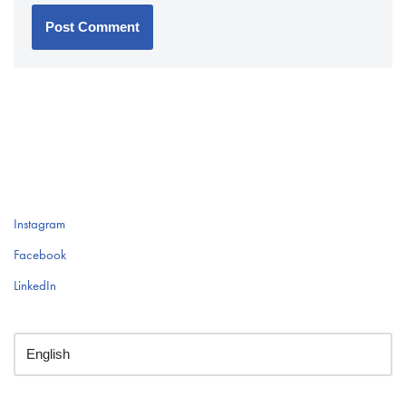
Instagram
Facebook
LinkedIn