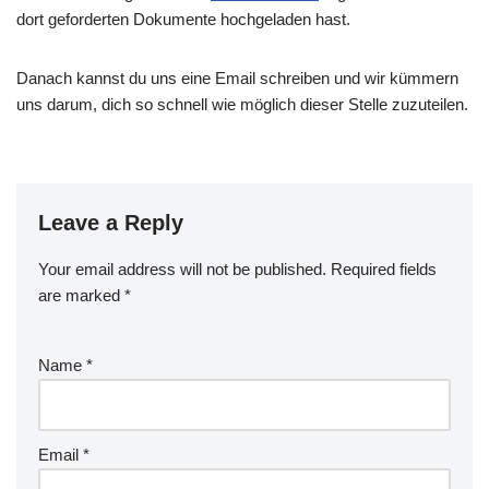
dort geforderten Dokumente hochgeladen hast.
Danach kannst du uns eine Email schreiben und wir kümmern
uns darum, dich so schnell wie möglich dieser Stelle zuzuteilen.
Leave a Reply
Your email address will not be published.
Required fields
are marked
*
Name
*
Email
*