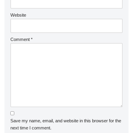
Website
Comment
*
Save my name, email, and website in this browser for the
next time I comment.