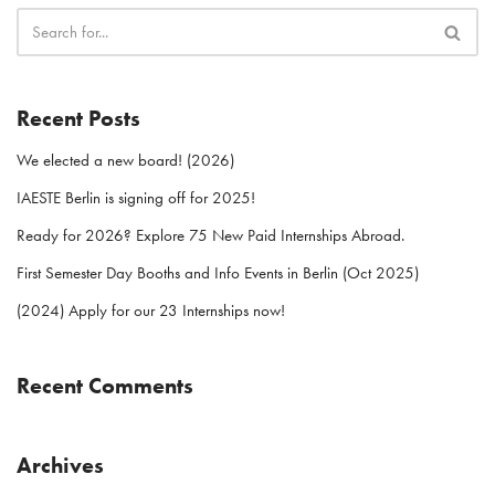
Recent Posts
We elected a new board! (2026)
IAESTE Berlin is signing off for 2025!
Ready for 2026? Explore 75 New Paid Internships Abroad.
First Semester Day Booths and Info Events in Berlin (Oct 2025)
(2024) Apply for our 23 Internships now!
Recent Comments
Archives