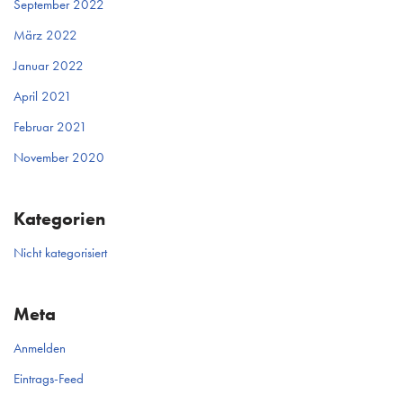
September 2022
März 2022
Januar 2022
April 2021
Februar 2021
November 2020
Kategorien
Nicht kategorisiert
Meta
Anmelden
Eintrags-Feed