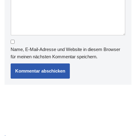
Name, E-Mail-Adresse und Website in diesem Browser
für meinen nächsten Kommentar speichern.