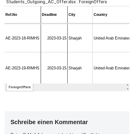
Schreibe einen Kommentar