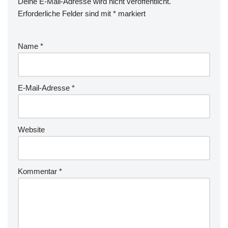
Deine E-Mail-Adresse wird nicht veröffentlicht.
Erforderliche Felder sind mit
*
markiert
Name
*
E-Mail-Adresse
*
Website
Kommentar
*