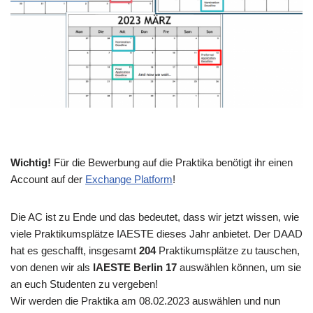
Wichtig!
Für die Bewerbung auf die Praktika benötigt ihr einen
Account auf der
Exchange Platform
!
Die AC ist zu Ende und das bedeutet, dass wir jetzt wissen, wie
viele Praktikumsplätze IAESTE dieses Jahr anbietet. Der DAAD
hat es geschafft, insgesamt
204
Praktikumsplätze zu tauschen,
von denen wir als
IAESTE Berlin 17
auswählen können, um sie
an euch Studenten zu vergeben!
Wir werden die Praktika am 08.02.2023 auswählen und nun