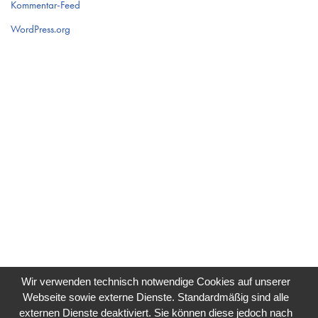
Kommentar-Feed
WordPress.org
Wir verwenden technisch notwendige Cookies auf unserer
Webseite sowie externe Dienste. Standardmäßig sind alle
externen Dienste deaktiviert. Sie können diese jedoch nach