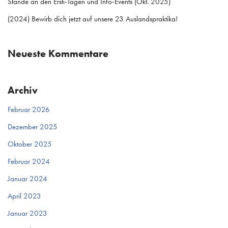
Stände an den Ersti-Tagen und Info-Events (Okt. 2025)
(2024) Bewirb dich jetzt auf unsere 23 Auslandspraktika!
Neueste Kommentare
Archiv
Februar 2026
Dezember 2025
Oktober 2025
Februar 2024
Januar 2024
April 2023
Januar 2023