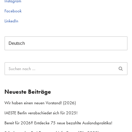
Instagram
Facebook
LinkedIn
Neueste Beiträge
Wir haben einen neuen Vorstand! (2026)
IAESTE Berlin verabschiedet sich für 2025!
Bereit für 2026? Entdecke 75 neue bezahlte Auslandspraktika!